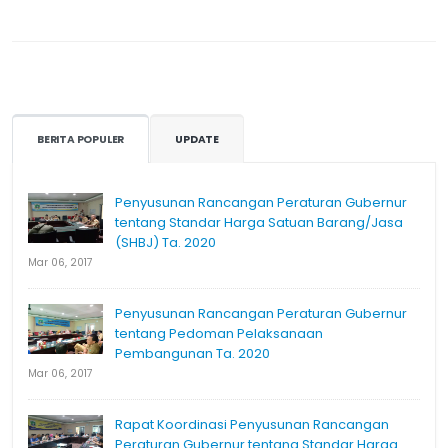
BERITA POPULER
UPDATE
Penyusunan Rancangan Peraturan Gubernur
tentang Standar Harga Satuan Barang/Jasa
(SHBJ) Ta. 2020
Mar 06, 2017
Penyusunan Rancangan Peraturan Gubernur
tentang Pedoman Pelaksanaan
Pembangunan Ta. 2020
Mar 06, 2017
Rapat Koordinasi Penyusunan Rancangan
Peraturan Gubernur tentang Standar Harga