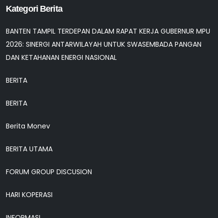
Kategori Berita
BANTEN TAMPIL TERDEPAN DALAM RAPAT KERJA GUBERNUR MPU
2026: SINERGI ANTARWILAYAH UNTUK SWASEMBADA PANGAN
DAN KETAHANAN ENERGI NASIONAL
BERITA
BERITA
Berita Monev
BERITA UTAMA
FORUM GROUP DISCUSION
HARI KOPERASI
INFORMASI