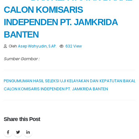
CALON KOMISARIS
INDEPENDEN PT. JAMKRIDA
BANTEN
Oleh
Asep Wahyudin, S.AP.
632 View
Sumber Gambar :
PENGUMUMAN HASIL SELEKSI UJI KELAYAKAN DAN KEPATUTAN BAKAL
CALON KOMISARIS INDEPENDEN PT. JAMKRIDA BANTEN
Share this Post