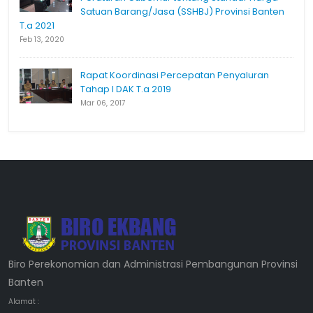
Satuan Barang/Jasa (SSHBJ) Provinsi Banten
T.a 2021
Feb 13, 2020
Rapat Koordinasi Percepatan Penyaluran
Tahap I DAK T.a 2019
Mar 06, 2017
Biro Perekonomian dan Administrasi Pembangunan Provinsi
Banten
Alamat :