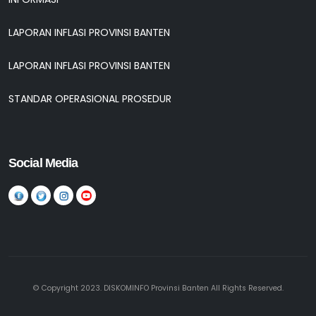
LAPORAN INFLASI PROVINSI BANTEN
LAPORAN INFLASI PROVINSI BANTEN
STANDAR OPERASIONAL PROSEDUR
Social Media
© Copyright 2023. DISKOMINFO Provinsi Banten All Rights Reserved.