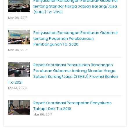
Penyusunan Rancangan Peraturan Gubernur
tentang Standar Harga Satuan Barang/Jasa
(SHBJ) Ta. 2020
Mar 06, 2017
Penyusunan Rancangan Peraturan Gubernur
tentang Pedoman Pelaksanaan
Pembangunan Ta. 2020
Mar 06, 2017
Rapat Koordinasi Penyusunan Rancangan
Peraturan Gubernur tentang Standar Harga
Satuan Barang/Jasa (SSHBJ) Provinsi Banten
T.a 2021
Feb 13, 2020
Rapat Koordinasi Percepatan Penyaluran
Tahap I DAK T.a 2019
Mar 06, 2017