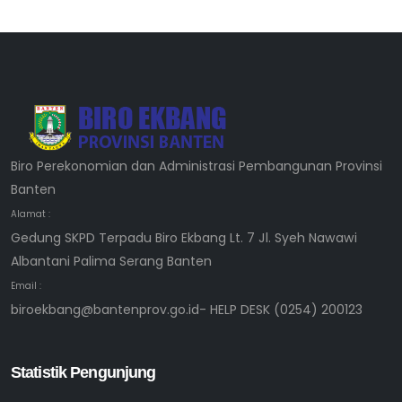
Biro Perekonomian dan Administrasi Pembangunan Provinsi
Banten
Alamat :
Gedung SKPD Terpadu Biro Ekbang Lt. 7 Jl. Syeh Nawawi
Albantani Palima Serang Banten
Email :
biroekbang@bantenprov.go.id- HELP DESK (0254) 200123
Statistik Pengunjung