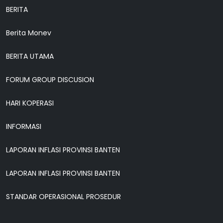
BERITA
Berita Monev
BERITA UTAMA
FORUM GROUP DISCUSION
HARI KOPERASI
INFORMASI
LAPORAN INFLASI PROVINSI BANTEN
LAPORAN INFLASI PROVINSI BANTEN
STANDAR OPERASIONAL PROSEDUR