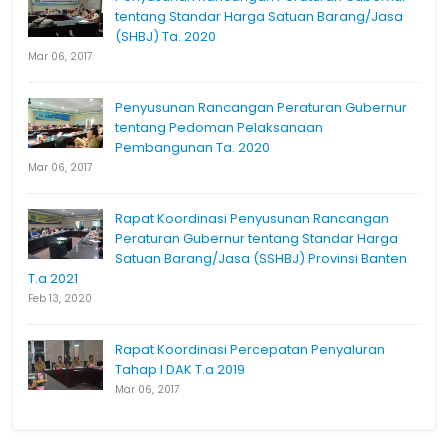
tentang Standar Harga Satuan Barang/Jasa
(SHBJ) Ta. 2020
Mar 06, 2017
Penyusunan Rancangan Peraturan Gubernur
tentang Pedoman Pelaksanaan
Pembangunan Ta. 2020
Mar 06, 2017
Rapat Koordinasi Penyusunan Rancangan
Peraturan Gubernur tentang Standar Harga
Satuan Barang/Jasa (SSHBJ) Provinsi Banten
T.a 2021
Feb 13, 2020
Rapat Koordinasi Percepatan Penyaluran
Tahap I DAK T.a 2019
Mar 06, 2017