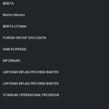
BERITA
Berita Monev
BERITA UTAMA
FORUM GROUP DISCUSION
HARI KOPERASI
INFORMASI
LAPORAN INFLASI PROVINSI BANTEN
LAPORAN INFLASI PROVINSI BANTEN
STANDAR OPERASIONAL PROSEDUR