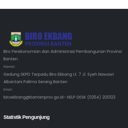
Biro Perekonomian dan Administrasi Pembangunan Provinsi
Banten
Alamat :
Gedung SKPD Terpadu Biro Ekbang Lt. 7 Jl. Syeh Nawawi
Albantani Palima Serang Banten
Email :
biroekbang@bantenprov.go.id- HELP DESK (0254) 200123
Statistik Pengunjung