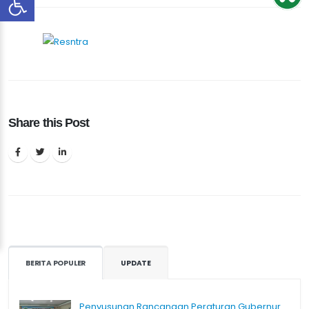
Share this Post
BERITA POPULER
UPDATE
Penyusunan Rancangan Peraturan Gubernur