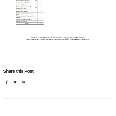
Share this Post