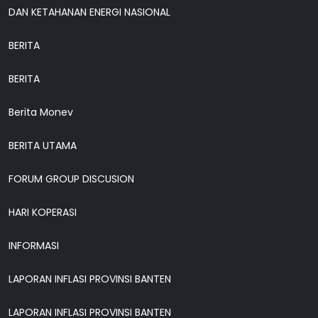
DAN KETAHANAN ENERGI NASIONAL
BERITA
BERITA
Berita Monev
BERITA UTAMA
FORUM GROUP DISCUSION
HARI KOPERASI
INFORMASI
LAPORAN INFLASI PROVINSI BANTEN
LAPORAN INFLASI PROVINSI BANTEN