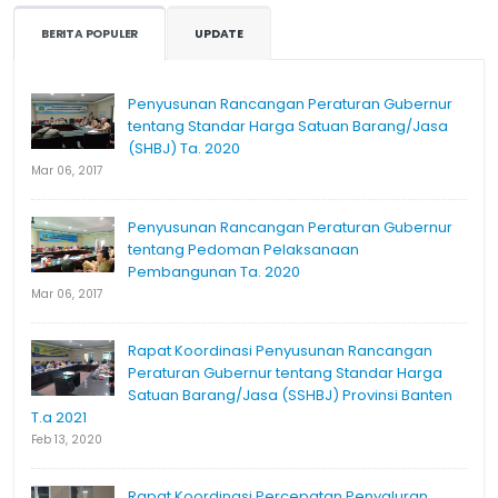
BERITA POPULER
UPDATE
Penyusunan Rancangan Peraturan Gubernur
tentang Standar Harga Satuan Barang/Jasa
(SHBJ) Ta. 2020
Mar 06, 2017
Penyusunan Rancangan Peraturan Gubernur
tentang Pedoman Pelaksanaan
Pembangunan Ta. 2020
Mar 06, 2017
Rapat Koordinasi Penyusunan Rancangan
Peraturan Gubernur tentang Standar Harga
Satuan Barang/Jasa (SSHBJ) Provinsi Banten
T.a 2021
Feb 13, 2020
Rapat Koordinasi Percepatan Penyaluran