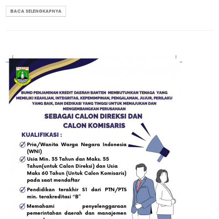
BACA SELENGKAPNYA