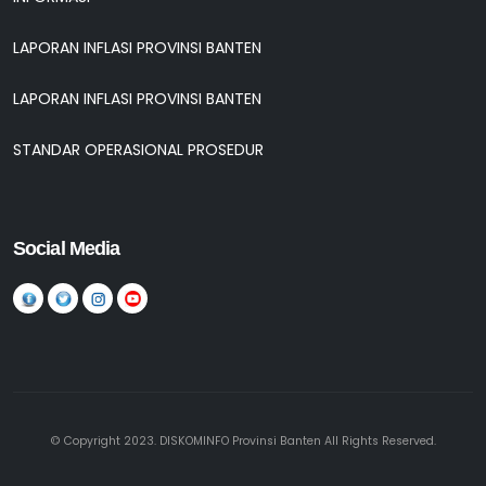
LAPORAN INFLASI PROVINSI BANTEN
LAPORAN INFLASI PROVINSI BANTEN
STANDAR OPERASIONAL PROSEDUR
Social Media
© Copyright 2023. DISKOMINFO Provinsi Banten All Rights Reserved.