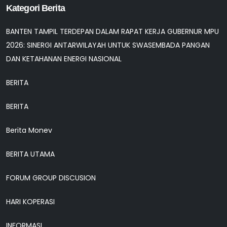
Kategori Berita
BANTEN TAMPIL TERDEPAN DALAM RAPAT KERJA GUBERNUR MPU
2026: SINERGI ANTARWILAYAH UNTUK SWASEMBADA PANGAN
DAN KETAHANAN ENERGI NASIONAL
BERITA
BERITA
Berita Monev
BERITA UTAMA
FORUM GROUP DISCUSION
HARI KOPERASI
INFORMASI