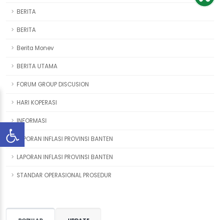
BERITA
BERITA
Berita Monev
BERITA UTAMA
FORUM GROUP DISCUSION
HARI KOPERASI
INFORMASI
LAPORAN INFLASI PROVINSI BANTEN
LAPORAN INFLASI PROVINSI BANTEN
STANDAR OPERASIONAL PROSEDUR