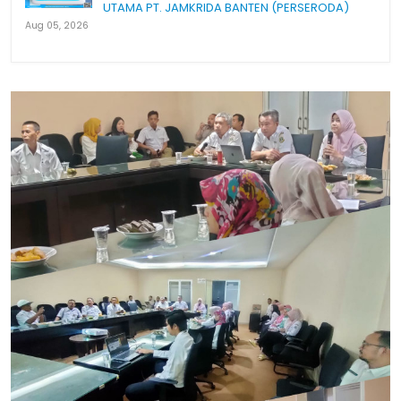
UTAMA PT. JAMKRIDA BANTEN (PERSERODA)
Aug 05, 2026