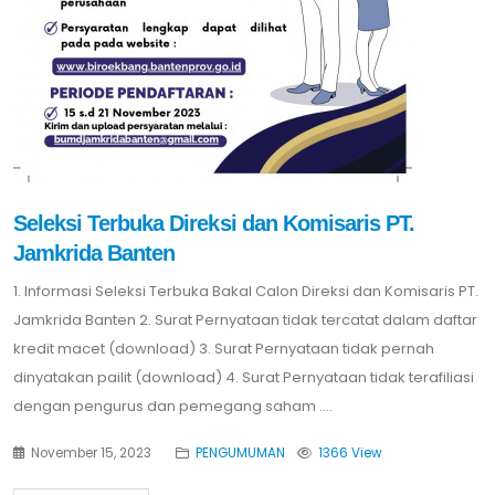
Seleksi Terbuka Direksi dan Komisaris PT.
Jamkrida Banten
1. Informasi Seleksi Terbuka Bakal Calon Direksi dan Komisaris PT.
Jamkrida Banten 2. Surat Pernyataan tidak tercatat dalam daftar
kredit macet (download) 3. Surat Pernyataan tidak pernah
dinyatakan pailit (download) 4. Surat Pernyataan tidak terafiliasi
dengan pengurus dan pemegang saham ....
November 15, 2023
PENGUMUMAN
1366 View