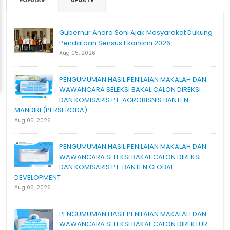
POPULAR
UPDATE
Gubernur Andra Soni Ajak Masyarakat Dukung
Pendataan Sensus Ekonomi 2026
Aug 05, 2026
PENGUMUMAN HASIL PENILAIAN MAKALAH DAN
WAWANCARA SELEKSI BAKAL CALON DIREKSI
DAN KOMISARIS PT. AGROBISNIS BANTEN
MANDIRI (PERSERODA)
Aug 05, 2026
PENGUMUMAN HASIL PENILAIAN MAKALAH DAN
WAWANCARA SELEKSI BAKAL CALON DIREKSI
DAN KOMISARIS PT. BANTEN GLOBAL
DEVELOPMENT
Aug 05, 2026
PENGUMUMAN HASIL PENILAIAN MAKALAH DAN
WAWANCARA SELEKSI BAKAL CALON DIREKTUR