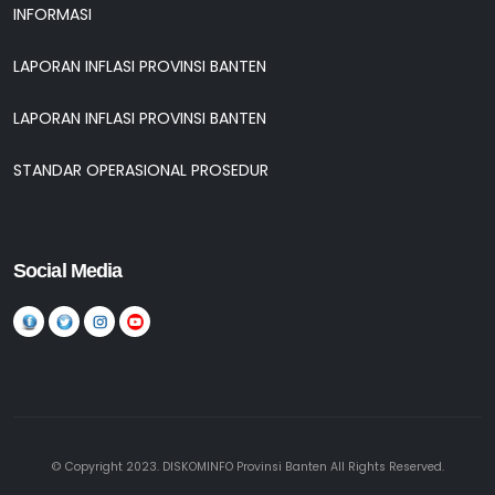
INFORMASI
LAPORAN INFLASI PROVINSI BANTEN
LAPORAN INFLASI PROVINSI BANTEN
STANDAR OPERASIONAL PROSEDUR
Social Media
© Copyright 2023. DISKOMINFO Provinsi Banten All Rights Reserved.