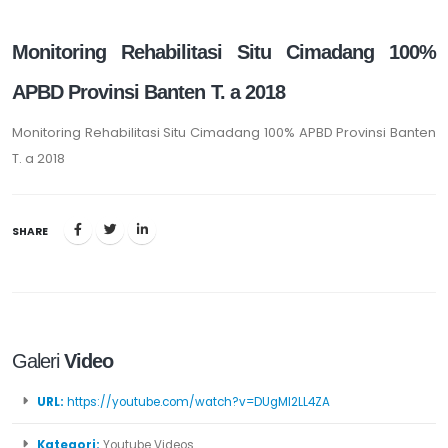
Monitoring Rehabilitasi Situ Cimadang 100%
APBD Provinsi Banten T. a 2018
Monitoring Rehabilitasi Situ Cimadang 100% APBD Provinsi Banten
T. a 2018
SHARE
Galeri
Video
URL:
https://youtube.com/watch?v=DUgMI2LL4ZA
Kategori:
Youtube Videos