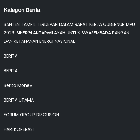
Kategori Berita
BANTEN TAMPIL TERDEPAN DALAM RAPAT KERJA GUBERNUR MPU
2026: SINERGI ANTARWILAYAH UNTUK SWASEMBADA PANGAN
DAN KETAHANAN ENERGI NASIONAL
BERITA
BERITA
Berita Monev
BERITA UTAMA
FORUM GROUP DISCUSION
HARI KOPERASI