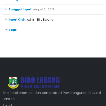
Tanggal Input:
August 21, 2019
Input Oleh:
Admin Biro Ekbang
Tags:
Biro Perekonomian dan Administrasi Pembangunan Provinsi
Banten
Alamat :