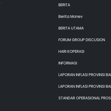
.
BERITA
Berita Monev
BERITA UTAMA
FORUM GROUP DISCUSION
HARI KOPERASI
INFORMASI
LAPORAN INFLASI PROVINSI B
LAPORAN INFLASI PROVINSI B
STANDAR OPERASIONAL PROS