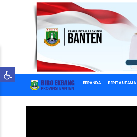
BERANDA
BERITA UTAMA