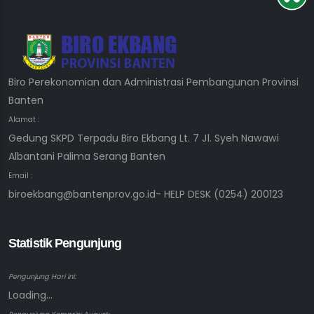
Biro Perekonomian dan Administrasi Pembangunan Provinsi
Banten
Alamat :
Gedung SKPD Terpadu Biro Ekbang Lt. 7 Jl. Syeh Nawawi
Albantani Palima Serang Banten
Email :
biroekbang@bantenprov.go.id- HELP DESK (0254) 200123
Statistik Pengunjung
Pengunjung Hari ini:
Loading...