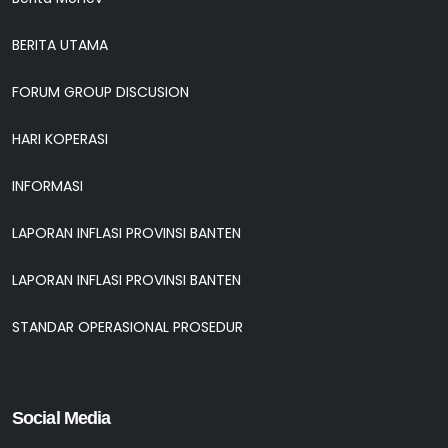
BERITA UTAMA
FORUM GROUP DISCUSION
HARI KOPERASI
INFORMASI
LAPORAN INFLASI PROVINSI BANTEN
LAPORAN INFLASI PROVINSI BANTEN
STANDAR OPERASIONAL PROSEDUR
Social Media