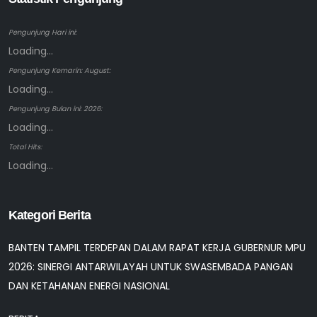
Pengunjung Hari ini:
Loading...
Pengunjung Kemarin: August:
Loading...
Pengunjung Bulan ini: 2026:
Loading...
Total Hits:
Loading...
Kategori Berita
BANTEN TAMPIL TERDEPAN DALAM RAPAT KERJA GUBERNUR MPU
2026: SINERGI ANTARWILAYAH UNTUK SWASEMBADA PANGAN
DAN KETAHANAN ENERGI NASIONAL