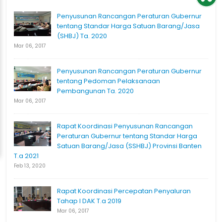
Penyusunan Rancangan Peraturan Gubernur
tentang Standar Harga Satuan Barang/Jasa
(SHBJ) Ta. 2020
Mar 06, 2017
Penyusunan Rancangan Peraturan Gubernur
tentang Pedoman Pelaksanaan
Pembangunan Ta. 2020
Mar 06, 2017
Rapat Koordinasi Penyusunan Rancangan
Peraturan Gubernur tentang Standar Harga
Satuan Barang/Jasa (SSHBJ) Provinsi Banten
T.a 2021
Feb 13, 2020
Rapat Koordinasi Percepatan Penyaluran
Tahap I DAK T.a 2019
Mar 06, 2017