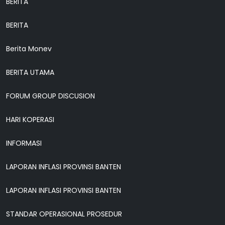
BERITA
BERITA
Berita Monev
BERITA UTAMA
FORUM GROUP DISCUSION
HARI KOPERASI
INFORMASI
LAPORAN INFLASI PROVINSI BANTEN
LAPORAN INFLASI PROVINSI BANTEN
STANDAR OPERASIONAL PROSEDUR