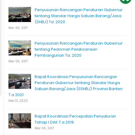
Penyusunan Rancangan Peraturan Gubernur
tentang Standar Harga Satuan Barang/Jasa
(SHBJ) Ta. 2020
Mar 06, 2017
Penyusunan Rancangan Peraturan Gubernur
tentang Pedoman Pelaksanaan
Pembangunan Ta. 2020
Mar 06, 2017
Rapat Koordinasi Penyusunan Rancangan
Peraturan Gubernur tentang Standar Harga
Satuan Barang/Jasa (SSHBJ) Provinsi Banten
T.a 2021
Feb 13, 2020
Rapat Koordinasi Percepatan Penyaluran
Tahap I DAK T.a 2019
Mar 06, 2017