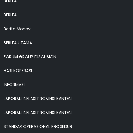
BERITA
BERITA
Berita Monev
BERITA UTAMA
FORUM GROUP DISCUSION
HARI KOPERASI
INFORMASI
LAPORAN INFLASI PROVINSI BANTEN
LAPORAN INFLASI PROVINSI BANTEN
STANDAR OPERASIONAL PROSEDUR