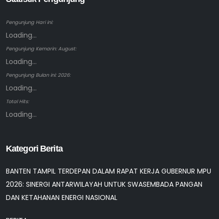
Pengunjung Hari ini:
Loading...
Pengunjung Kemarin: August:
Loading...
Pengunjung Bulan ini: 2026:
Loading...
Total Hits:
Loading...
Kategori Berita
BANTEN TAMPIL TERDEPAN DALAM RAPAT KERJA GUBERNUR MPU
2026: SINERGI ANTARWILAYAH UNTUK SWASEMBADA PANGAN
DAN KETAHANAN ENERGI NASIONAL