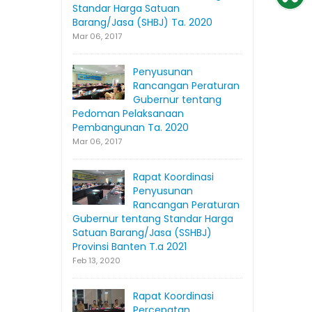
Standar Harga Satuan
Barang/Jasa (SHBJ) Ta. 2020
Mar 06, 2017
Penyusunan
Rancangan Peraturan
Gubernur tentang
Pedoman Pelaksanaan
Pembangunan Ta. 2020
Mar 06, 2017
Rapat Koordinasi
Penyusunan
Rancangan Peraturan
Gubernur tentang Standar Harga
Satuan Barang/Jasa (SSHBJ)
Provinsi Banten T.a 2021
Feb 13, 2020
Rapat Koordinasi
Percepatan