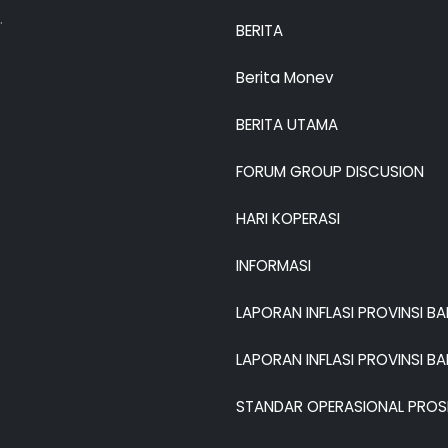
.
BERITA
Berita Monev
BERITA UTAMA
FORUM GROUP DISCUSION
HARI KOPERASI
INFORMASI
LAPORAN INFLASI PROVINSI B
LAPORAN INFLASI PROVINSI B
STANDAR OPERASIONAL PROS