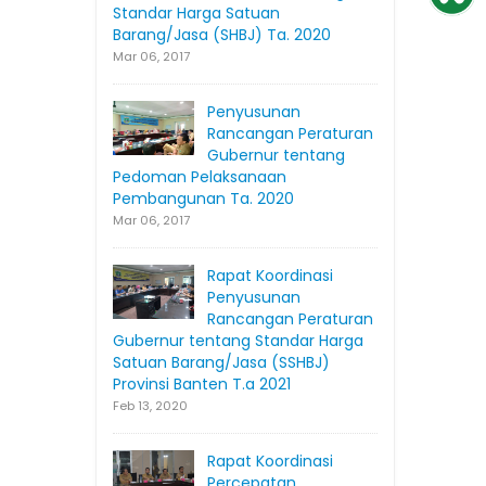
Standar Harga Satuan
Barang/Jasa (SHBJ) Ta. 2020
Mar 06, 2017
Penyusunan
Rancangan Peraturan
Gubernur tentang
Pedoman Pelaksanaan
Pembangunan Ta. 2020
Mar 06, 2017
Rapat Koordinasi
Penyusunan
Rancangan Peraturan
Gubernur tentang Standar Harga
Satuan Barang/Jasa (SSHBJ)
Provinsi Banten T.a 2021
Feb 13, 2020
Rapat Koordinasi
Percepatan