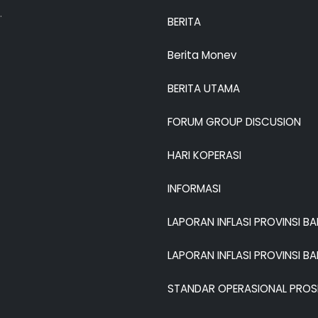
.
BERITA
Berita Monev
BERITA UTAMA
FORUM GROUP DISCUSION
HARI KOPERASI
INFORMASI
LAPORAN INFLASI PROVINSI B
LAPORAN INFLASI PROVINSI B
STANDAR OPERASIONAL PROS