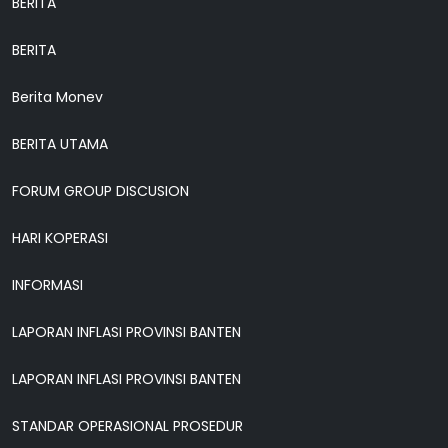
BERITA
BERITA
Berita Monev
BERITA UTAMA
FORUM GROUP DISCUSION
HARI KOPERASI
INFORMASI
LAPORAN INFLASI PROVINSI BANTEN
LAPORAN INFLASI PROVINSI BANTEN
STANDAR OPERASIONAL PROSEDUR