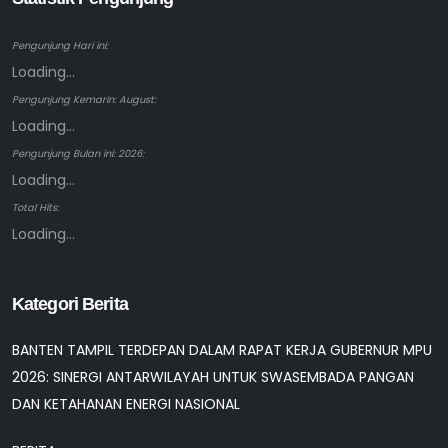
Pengunjung Hari ini:
Loading...
Pengunjung Kemarin: August:
Loading...
Pengunjung Bulan ini: 2026:
Loading...
Total Hits:
Loading...
Kategori Berita
BANTEN TAMPIL TERDEPAN DALAM RAPAT KERJA GUBERNUR MPU
2026: SINERGI ANTARWILAYAH UNTUK SWASEMBADA PANGAN
DAN KETAHANAN ENERGI NASIONAL