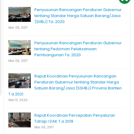
Penyusunan Rancangan Peraturan Gubernur
tentang Standar Harga Satuan Barang/Jasa
(SHBJ) Ta. 2020
Mar 06, 2017
Penyusunan Rancangan Peraturan Gubernur
tentang Pedoman Pelaksanaan
Pembangunan Ta. 2020
Mar 06, 2017
Rapat Koordinasi Penyusunan Rancangan
Peraturan Gubernur tentang Standar Harga
Satuan Barang/Jasa (SSHBJ) Provinsi Banten
T.a 2021
Feb 13, 2020
Rapat Koordinasi Percepatan Penyaluran
Tahap I DAK T.a 2019
Mar 06, 2017