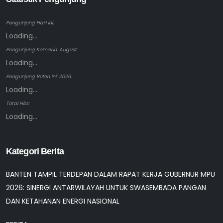
Pengunjung Hari ini:
Loading...
Pengunjung Kemarin: August:
Loading...
Pengunjung Bulan ini: 2026:
Loading...
Total Hits:
Loading...
Kategori Berita
BANTEN TAMPIL TERDEPAN DALAM RAPAT KERJA GUBERNUR MPU
2026: SINERGI ANTARWILAYAH UNTUK SWASEMBADA PANGAN
DAN KETAHANAN ENERGI NASIONAL