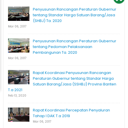
Penyusunan Rancangan Peraturan Gubernur
tentang Standar Harga Satuan Barang/Jasa
(SHBJ) Ta. 2020
Mar 06, 2017
Penyusunan Rancangan Peraturan Gubernur
tentang Pedoman Pelaksanaan
Pembangunan Ta. 2020
Mar 06, 2017
Rapat Koordinasi Penyusunan Rancangan
Peraturan Gubernur tentang Standar Harga
Satuan Barang/Jasa (SSHBJ) Provinsi Banten
T.a 2021
Feb 13, 2020
Rapat Koordinasi Percepatan Penyaluran
Tahap I DAK T.a 2019
Mar 06, 2017