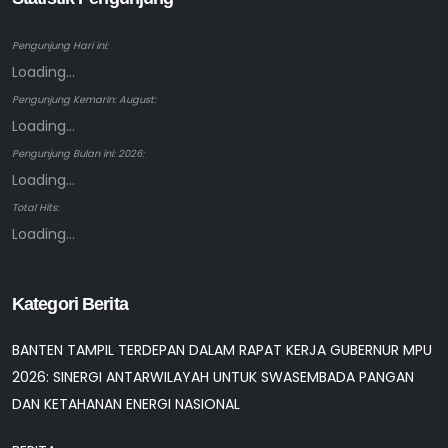
Pengunjung Hari ini:
Loading...
Pengunjung Kemarin: August:
Loading...
Pengunjung Bulan ini: 2026:
Loading...
Total Hits:
Loading...
Kategori Berita
BANTEN TAMPIL TERDEPAN DALAM RAPAT KERJA GUBERNUR MPU
2026: SINERGI ANTARWILAYAH UNTUK SWASEMBADA PANGAN
DAN KETAHANAN ENERGI NASIONAL