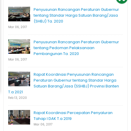
Penyusunan Rancangan Peraturan Gubernur
tentang Standar Harga Satuan Barang/Jasa
(SHBJ) Ta. 2020
Mar 06, 2017
Penyusunan Rancangan Peraturan Gubernur
tentang Pedoman Pelaksanaan
Pembangunan Ta. 2020
Mar 06, 2017
Rapat Koordinasi Penyusunan Rancangan
Peraturan Gubernur tentang Standar Harga
Satuan Barang/Jasa (SSHBJ) Provinsi Banten
T.a 2021
Feb 13, 2020
Rapat Koordinasi Percepatan Penyaluran
Tahap I DAK T.a 2019
Mar 06, 2017