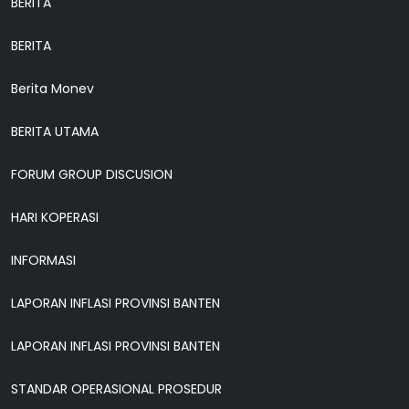
BERITA
BERITA
Berita Monev
BERITA UTAMA
FORUM GROUP DISCUSION
HARI KOPERASI
INFORMASI
LAPORAN INFLASI PROVINSI BANTEN
LAPORAN INFLASI PROVINSI BANTEN
STANDAR OPERASIONAL PROSEDUR